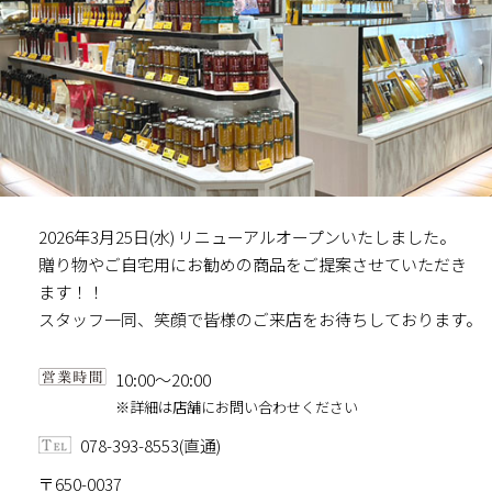
2026年3月25日(水) リニューアルオープンいたしました。
贈り物やご自宅用にお勧めの商品をご提案させていただき
ます！！
スタッフ一同、笑顔で皆様のご来店をお待ちしております。
10:00～20:00
※詳細は店舗にお問い合わせください
078-393-8553(直通)
〒650-0037