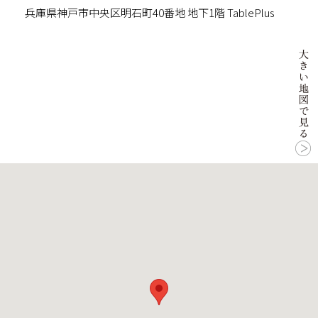
兵庫県神戸市中央区明石町40番地 地下1階 TablePlus