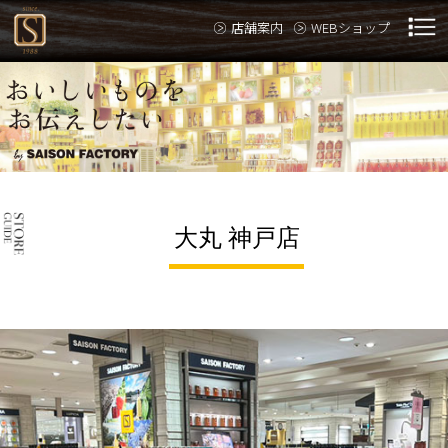
店舗案内
WEBショップ
大丸 神戸店